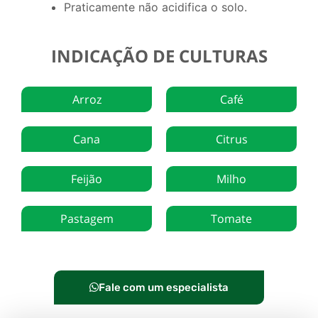
Praticamente não acidifica o solo.
INDICAÇÃO DE CULTURAS
Arroz
Café
Cana
Citrus
Feijão
Milho
Pastagem
Tomate
Fale com um especialista