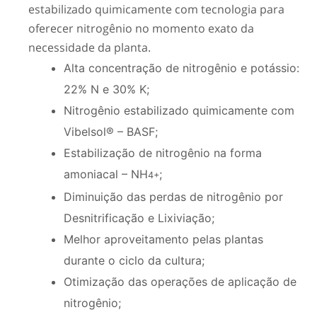
estabilizado quimicamente com tecnologia para
oferecer nitrogênio no momento exato da
necessidade da planta.
Alta concentração de nitrogênio e potássio:
22% N e 30% K;
Nitrogênio estabilizado quimicamente com
Vibelsol® – BASF;
Estabilização de nitrogênio na forma
amoniacal – NH
;
4+
Diminuição das perdas de nitrogênio por
Desnitrificação e Lixiviação;
Melhor aproveitamento pelas plantas
durante o ciclo da cultura;
Otimização das operações de aplicação de
nitrogênio;