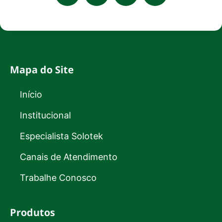
Mapa do Site
Início
Institucional
Especialista Solotek
Canais de Atendimento
Trabalhe Conosco
Produtos