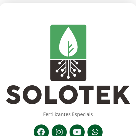
Fertilizantes Especiais