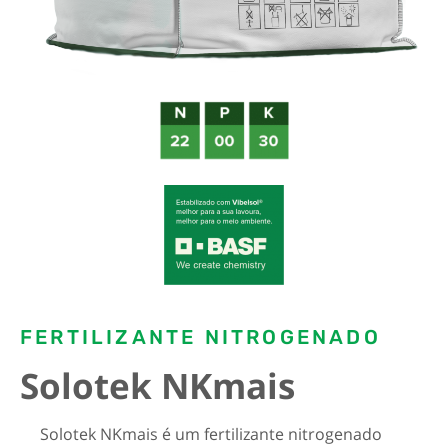
FERTILIZANTE NITROGENADO
Solotek NKmais
Solotek NKmais é um fertilizante nitrogenado